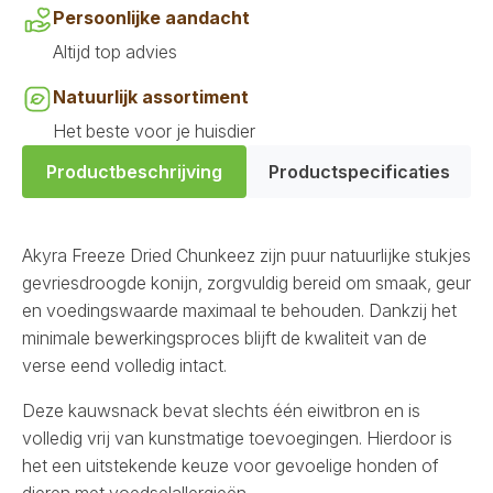
Persoonlijke aandacht
Altijd top advies
Natuurlijk assortiment
Het beste voor je huisdier
Productbeschrijving
Productspecificaties
Akyra Freeze Dried Chunkeez zijn puur natuurlijke stukjes
gevriesdroogde konijn, zorgvuldig bereid om smaak, geur
en voedingswaarde maximaal te behouden. Dankzij het
minimale bewerkingsproces blijft de kwaliteit van de
verse eend volledig intact.
Deze kauwsnack bevat slechts één eiwitbron en is
volledig vrij van kunstmatige toevoegingen. Hierdoor is
het een uitstekende keuze voor gevoelige honden of