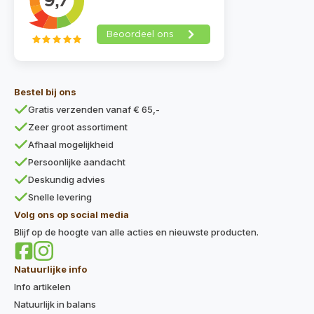
Bestel bij ons
Gratis verzenden vanaf € 65,-
Zeer groot assortiment
Afhaal mogelijkheid
Persoonlijke aandacht
Deskundig advies
Snelle levering
Volg ons op social media
Blijf op de hoogte van alle acties en nieuwste producten.
Natuurlijke info
Info artikelen
Natuurlijk in balans