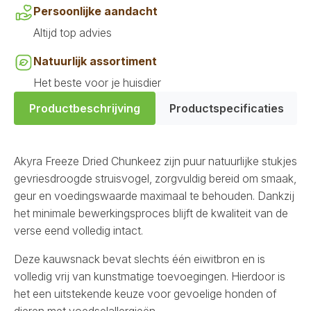
Persoonlijke aandacht
Altijd top advies
Natuurlijk assortiment
Het beste voor je huisdier
Productbeschrijving
Productspecificaties
Akyra Freeze Dried Chunkeez zijn puur natuurlijke stukjes
gevriesdroogde struisvogel, zorgvuldig bereid om smaak,
geur en voedingswaarde maximaal te behouden. Dankzij
het minimale bewerkingsproces blijft de kwaliteit van de
verse eend volledig intact.
Deze kauwsnack bevat slechts één eiwitbron en is
volledig vrij van kunstmatige toevoegingen. Hierdoor is
het een uitstekende keuze voor gevoelige honden of