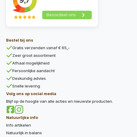
Bestel bij ons
Gratis verzenden vanaf € 65,-
Zeer groot assortiment
Afhaal mogelijkheid
Persoonlijke aandacht
Deskundig advies
Snelle levering
Volg ons op social media
Blijf op de hoogte van alle acties en nieuwste producten.
Natuurlijke info
Info artikelen
Natuurlijk in balans