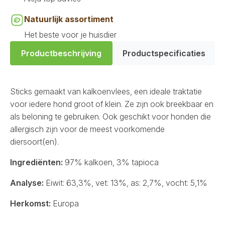
Natuurlijk assortiment
Het beste voor je huisdier
Productbeschrijving
Productspecificaties
Sticks gemaakt van kalkoenvlees, een ideale traktatie
voor iedere hond groot of klein. Ze zijn ook breekbaar en
als beloning te gebruiken. Ook geschikt voor honden die
allergisch zijn voor de meest voorkomende
diersoort(en).
Ingrediënten:
97% kalkoen, 3% tapioca
Analyse:
Eiwit: 63,3%, vet: 13%, as: 2,7%, vocht: 5,1%
Herkomst:
Europa