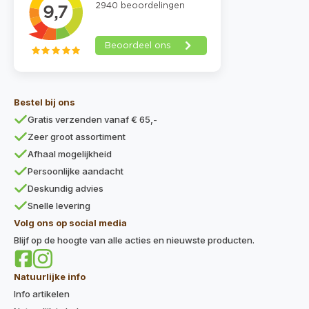
Bestel bij ons
Gratis verzenden vanaf € 65,-
Zeer groot assortiment
Afhaal mogelijkheid
Persoonlijke aandacht
Deskundig advies
Snelle levering
Volg ons op social media
Blijf op de hoogte van alle acties en nieuwste producten.
Natuurlijke info
Info artikelen