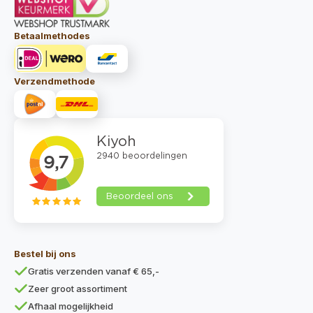
Betaalmethodes
Verzendmethode
Bestel bij ons
Gratis verzenden vanaf € 65,-
Zeer groot assortiment
Afhaal mogelijkheid