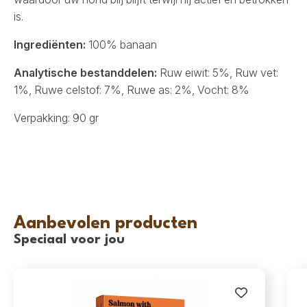
is.
Ingrediënten:
100% banaan
Analytische bestanddelen:
Ruw eiwit: 5%, Ruw vet:
1%, Ruwe celstof: 7%, Ruwe as: 2%, Vocht: 8%
Verpakking: 90 gr
Aanbevolen producten
Speciaal voor jou