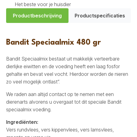
Het beste voor je huisdier
Productbeschrijving
Productspecificaties
Bandit Speciaalmix 480 gr
Bandit Speciaalmix bestaat uit makkelijk verteerbare
dierlijke eiwitten en de voeding heeft een laag fosfor
gehalte en bevat veel vocht. Hierdoor worden de nieren
zo veel mogelijk ontlast”.
We raden aan altijd contact op te nemen met een
dierenarts alvorens u overgaat tot dit speciale Bandit
speciaalmix voeding.
Ingrediënten:
Vers rundvlees, vers kippenvlees, vers lamsvlees,