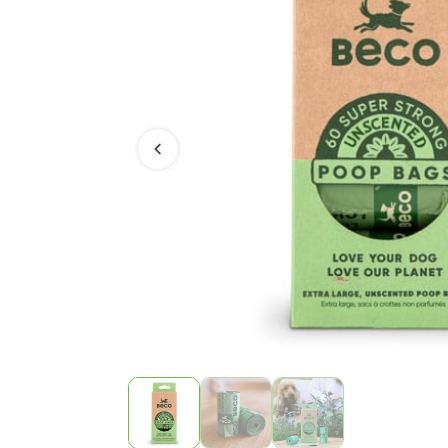
Vorige