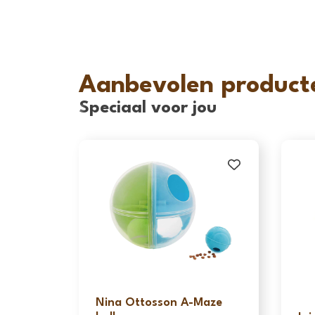
Aanbevolen product
Speciaal voor jou
Nina Ottosson A-Maze