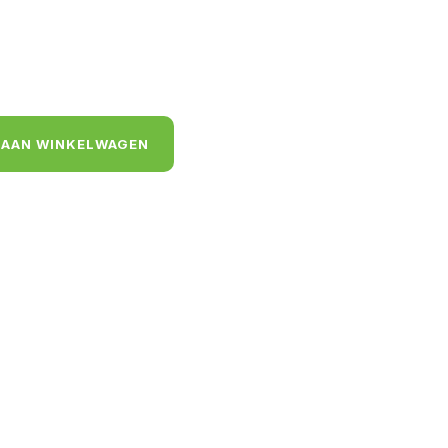
 AAN WINKELWAGEN