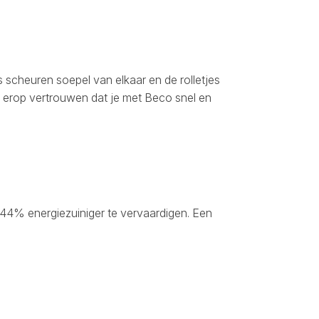
scheuren soepel van elkaar en de rolletjes
je erop vertrouwen dat je met Beco snel en
 44% energiezuiniger te vervaardigen. Een