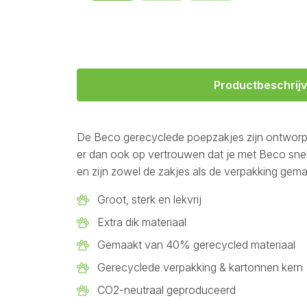
Productbeschrijv
De Beco gerecyclede poepzakjes zijn ontworpen
er dan ook op vertrouwen dat je met Beco sne
en zijn zowel de zakjes als de verpakking gema
Groot, sterk en lekvrij
Extra dik materiaal
Gemaakt van 40% gerecycled materiaal
Gerecyclede verpakking & kartonnen kern
CO2-neutraal geproduceerd