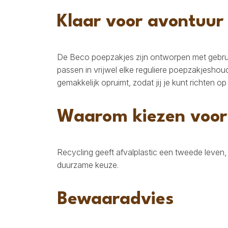
Klaar voor avontuur
De Beco poepzakjes zijn ontworpen met gebruik
passen in vrijwel elke reguliere poepzakjeshou
gemakkelijk opruimt, zodat jij je kunt richten op
Waarom kiezen voor
Recycling geeft afvalplastic een tweede leven
duurzame keuze.
Bewaaradvies