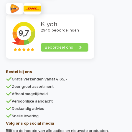
Bestel bij ons
Gratis verzenden vanaf € 65,-
Zeer groot assortiment
Afhaal mogelijkheid
Persoonlijke aandacht
Deskundig advies
Snelle levering
Volg ons op social media
Blijf op de hoogte van alle acties en nieuwste producten.