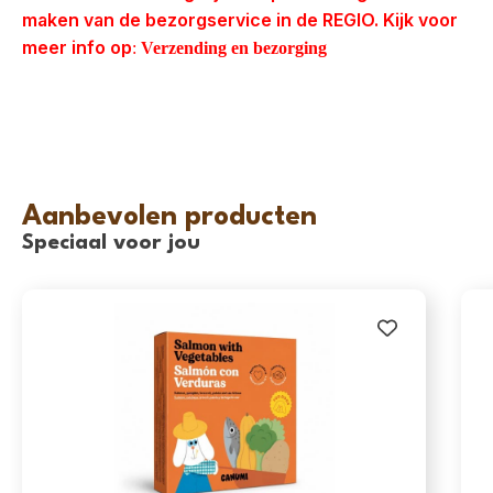
maken van de bezorgservice in de REGIO. Kijk voor
meer info op
:
Verzending en bezorging
Aanbevolen producten
Speciaal voor jou