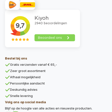
Bestel bij ons
Gratis verzenden vanaf € 65,-
Zeer groot assortiment
Afhaal mogelijkheid
Persoonlijke aandacht
Deskundig advies
Snelle levering
Volg ons op social media
Blijf op de hoogte van alle acties en nieuwste producten.