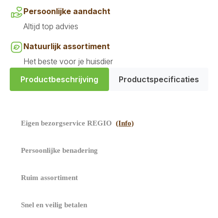
Persoonlijke aandacht
Altijd top advies
Natuurlijk assortiment
Het beste voor je huisdier
Productbeschrijving
Productspecificaties
​
Eigen bezorgservice REGIO
(Info)
​ Persoonlijke benadering
Ruim assortiment
​ Snel en veilig betalen