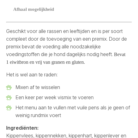
Afhaal mogelijkheid
Geschikt voor alle rassen en leeftijden en is per soort
compleet door de toevoeging van een premix. Door de
premix bevat de voeding alle noodzakelijke
voedingstoffen die je hond dagelijks nodig heeft.
Bevat
1
eiwitbron en vrij van granen en gluten.
Het is wel aan te raden:
Mixen af te wisselen
Een keer per week vismix te voeren
Het menu aan te vullen met vuile pens als je geen of
weinig rundmix voert
Ingrediënten:
Kippenvlees, kippennekken, kippenhart, kippenlever en