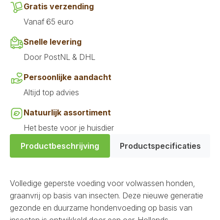
Gratis verzending
Vanaf 65 euro
Snelle levering
Door PostNL & DHL
Persoonlijke aandacht
Altijd top advies
Natuurlijk assortiment
Het beste voor je huisdier
Productbeschrijving
Productspecificaties
Volledige geperste voeding voor volwassen honden,
graanvrij op basis van insecten. Deze nieuwe generatie
gezonde en duurzame hondenvoeding op basis van