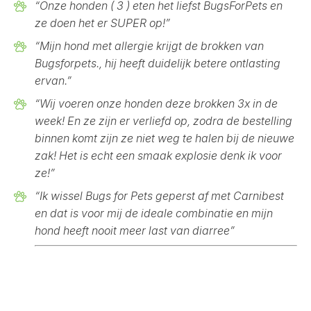
“Onze honden ( 3 ) eten het liefst BugsForPets en
ze doen het er SUPER op!”
“Mijn hond met allergie krijgt de brokken van
Bugsforpets., hij heeft duidelijk betere ontlasting
ervan.”
“Wij voeren onze honden deze brokken 3x in de
week! En ze zijn er verliefd op, zodra de bestelling
binnen komt zijn ze niet weg te halen bij de nieuwe
zak! Het is echt een smaak explosie denk ik voor
ze!”
“Ik wissel Bugs for Pets geperst af met Carnibest
en dat is voor mij de ideale combinatie en mijn
hond heeft nooit meer last van diarree”