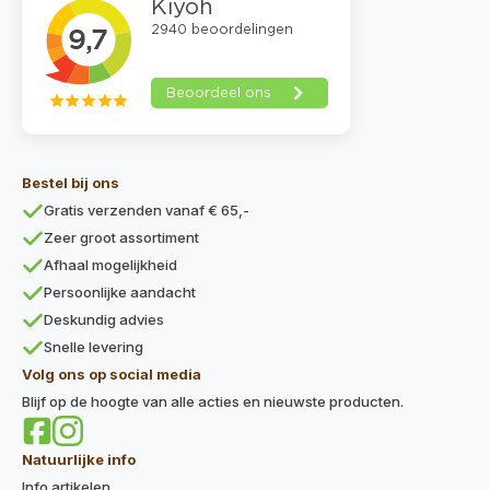
Bestel bij ons
Gratis verzenden vanaf € 65,-
Zeer groot assortiment
Afhaal mogelijkheid
Persoonlijke aandacht
Deskundig advies
Snelle levering
Volg ons op social media
Blijf op de hoogte van alle acties en nieuwste producten.
Natuurlijke info
Info artikelen