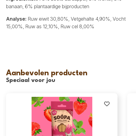
banaan, 6% plantaardige bijproducten
Analyse:
Ruw eiwit 30,80%, Vetgehalte 4,90%, Vocht
15,00%, Ruw as 12,10%, Ruw cel 8,00%
Aanbevolen producten
Speciaal voor jou