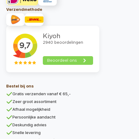
Verzendmethode
Bestel bij ons
Gratis verzenden vanaf € 65,-
Zeer groot assortiment
Afhaal mogelijkheid
Persoonlijke aandacht
Deskundig advies
Snelle levering