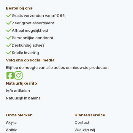
Bestel bij ons
Gratis verzenden vanaf € 65,-
Zeer groot assortiment
Afhaal mogelijkheid
Persoonlijke aandacht
Deskundig advies
Snelle levering
Volg ons op social media
Blijf op de hoogte van alle acties en nieuwste producten.
Natuurlijke info
Info artikelen
Natuurlijk in balans
Onze Merken
Klantenservice
Akyra
Contact
Anibio
Wie zijn wij