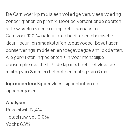
De Carnivoer kip mix is een volledige vers vlees voeding
zonder granen en premix. Door de verschillende soorten
af te wisselen voert u compleet. Daarnaast is
Carnivoer 100 % natuurlijk en heeft geen chemische
kleur-, geur- en smaakstoffen toegevoegd. Bevat geen
conserverings-middelen en toegevoegde anti-oxidanten.
Alle gebruikten ingrediënten zijn voor menselijke
consumptie geschikt. Bij de kip mix heeft het vlees een
mailing van 8 mm en het bot een maling van 6 mm.
Ingredienten:
Kippenvlees, kippenbotten en
kippenorganen
Analyse:
Ruw eitwit: 12,4%
Totaal ruw vet: 9,0%
Vocht: 63%