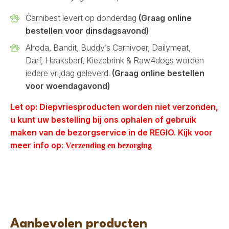
Carnibest levert op donderdag
(Graag online
bestellen voor dinsdagsavond)
Alroda, Bandit, Buddy’s Carnivoer, Dailymeat,
Darf, Haaksbarf, Kiezebrink & Raw4dogs worden
iedere vrijdag geleverd.
(Graag online bestellen
voor woendagavond)
Let op: Diepvriesproducten worden niet verzonden,
u kunt uw bestelling bij ons ophalen of gebruik
maken van de bezorgservice in de REGIO. Kijk voor
meer info op
:
Verzending en bezorging
Aanbevolen producten