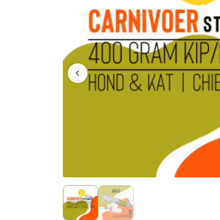
Vorige