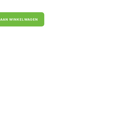
 AAN WINKELWAGEN