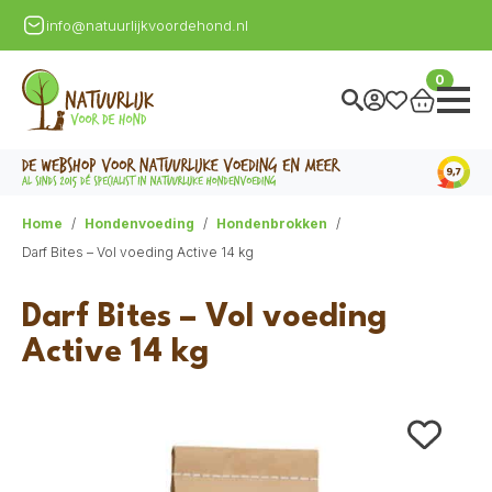
info@natuurlijkvoordehond.nl
0
Home
Hondenvoeding
Hondenbrokken
Darf Bites – Vol voeding Active 14 kg
Darf Bites – Vol voeding
Active 14 kg