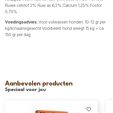
Ruwe celstof 2% Ruw as 6,2% Calcium 1,25% Fosfor
0,75%
Voedingsadvies:
Voor volwassen honden: 10-12 gr per
kg/lichaamsgewicht Voorbeeld: hond weegt 15 kg = ca
150 gr per dag
Aanbevolen producten
Speciaal voor jou