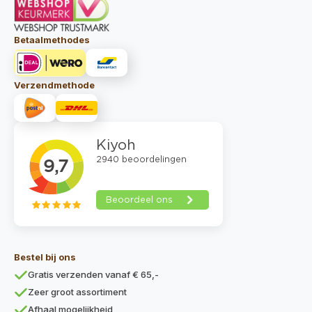
Betaalmethodes
Verzendmethode
Bestel bij ons
Gratis verzenden vanaf € 65,-
Zeer groot assortiment
Afhaal mogelijkheid