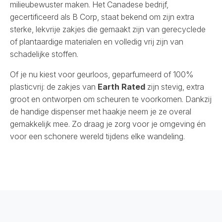
milieubewuster maken. Het Canadese bedrijf,
gecertificeerd als B Corp, staat bekend om zijn extra
sterke, lekvrije zakjes die gemaakt zijn van gerecyclede
of plantaardige materialen en volledig vrij zijn van
schadelijke stoffen.
Of je nu kiest voor geurloos, geparfumeerd of 100%
plasticvrij: de zakjes van
Earth Rated
zijn stevig, extra
groot en ontworpen om scheuren te voorkomen. Dankzij
de handige dispenser met haakje neem je ze overal
gemakkelijk mee. Zo draag je zorg voor je omgeving én
voor een schonere wereld tijdens elke wandeling.