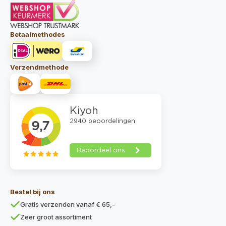
Betaalmethodes
Verzendmethode
Bestel bij ons
Gratis verzenden vanaf € 65,-
Zeer groot assortiment