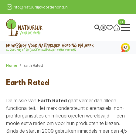
info@natuurlijkvoordehond.nl
0
Home
Earth Rated
Earth Rated
De missie van
Earth Rated
gaat verder dan alleen
functionaliteit. Het merk ondersteunt dierenasiels, non-
profitorganisaties en milieuprojecten wereldwijd — een
mooie extra reden om voor hun producten te kiezen.
Sinds de start in 2009 gebruiken inmiddels meer dan 4,5