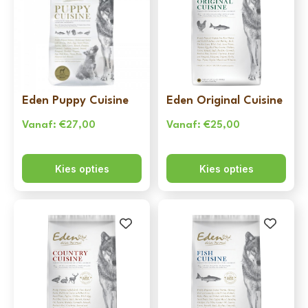
Eden Puppy Cuisine
Eden Original Cuisine
Vanaf:
€
27,00
Vanaf:
€
25,00
Kies opties
Kies opties