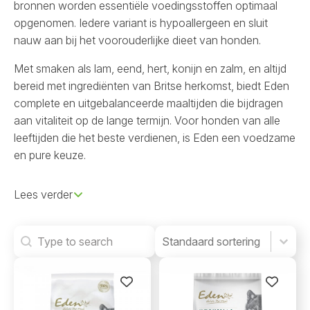
bronnen worden essentiële voedingsstoffen optimaal
opgenomen. Iedere variant is hypoallergeen en sluit
nauw aan bij het voorouderlijke dieet van honden.
Met smaken als lam, eend, hert, konijn en zalm, en altijd
bereid met ingrediënten van Britse herkomst, biedt Eden
complete en uitgebalanceerde maaltijden die bijdragen
aan vitaliteit op de lange termijn. Voor honden van alle
leeftijden die het beste verdienen, is Eden een voedzame
en pure keuze.
Lees verder
Search
Product Order
Product Order