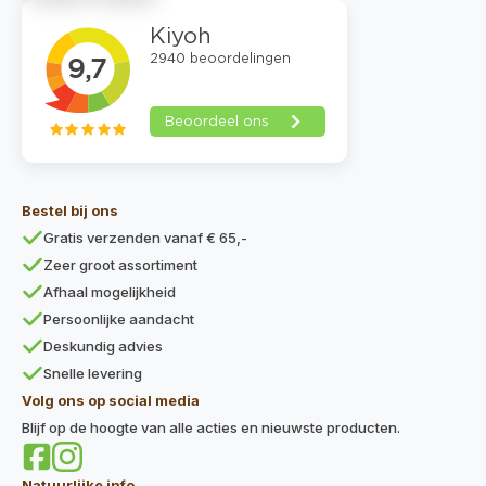
Bestel bij ons
Gratis verzenden vanaf € 65,-
Zeer groot assortiment
Afhaal mogelijkheid
Persoonlijke aandacht
Deskundig advies
Snelle levering
Volg ons op social media
Blijf op de hoogte van alle acties en nieuwste producten.
Natuurlijke info