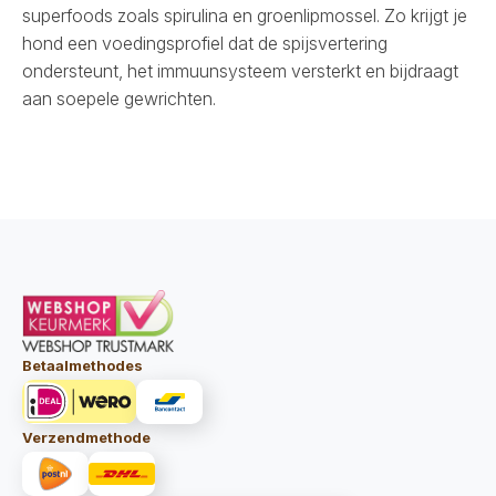
superfoods zoals spirulina en groenlipmossel. Zo krijgt je
hond een voedingsprofiel dat de spijsvertering
ondersteunt, het immuunsysteem versterkt en bijdraagt
aan soepele gewrichten.
Betaalmethodes
Verzendmethode