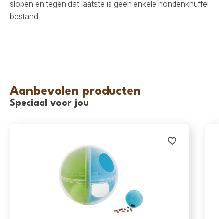
slopen en tegen dat laatste is geen enkele hondenknuffel
bestand
Aanbevolen producten
Speciaal voor jou