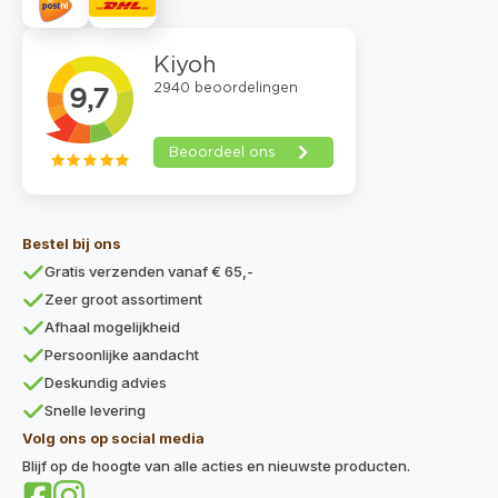
Bestel bij ons
Gratis verzenden vanaf € 65,-
Zeer groot assortiment
Afhaal mogelijkheid
Persoonlijke aandacht
Deskundig advies
Snelle levering
Volg ons op social media
Blijf op de hoogte van alle acties en nieuwste producten.