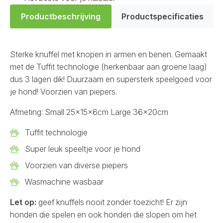
Productbeschrijving
Productspecificaties
Sterke knuffel met knopen in armen en benen. Gemaakt
met de Tuffit technologie (herkenbaar aan groene laag)
dus 3 lagen dik! Duurzaam en supersterk speelgoed voor
je hond! Voorzien van piepers.
Afmeting: Small 25x15x6cm Large 36x20cm
Tuffit technologie
Super leuk speeltje voor je hond
Voorzien van diverse piepers
Wasmachine wasbaar
Let op:
geef knuffels nooit zonder toezicht! Er zijn
honden die spelen en ook honden die slopen om het