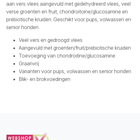
aan vers vlees aangevuld met gedehydreerd vlees, veel
verse groenten en fruit, chondroitoine/glucosamine en
prebiotische kruiden. Geschikt voor pups, volwassen en
senior honden.
Veel vers en gedroogd vlees
Aangevuld met groenten/fruit/prebiotische kruiden
Toevoeging van chondroitine/glucosamine
Graanvrij
Varianten voor pups, volwassen en senior honden
Blik- en brokvoedingen