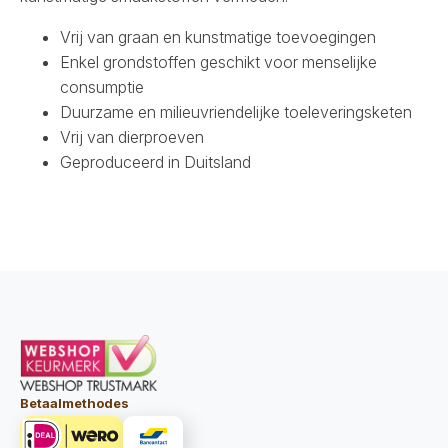
Vrij van graan en kunstmatige toevoegingen
Enkel grondstoffen geschikt voor menselijke
consumptie
Duurzame en milieuvriendelijke toeleveringsketen
Vrij van dierproeven
Geproduceerd in Duitsland
Betaalmethodes