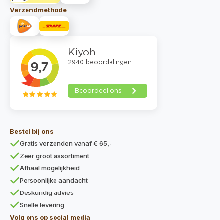
Verzendmethode
Bestel bij ons
Gratis verzenden vanaf € 65,-
Zeer groot assortiment
Afhaal mogelijkheid
Persoonlijke aandacht
Deskundig advies
Snelle levering
Volg ons op social media