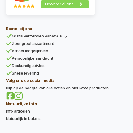
Bestel bij ons
Gratis verzenden vanaf € 65,-
Zeer groot assortiment
Afhaal mogelijkheid
Persoonlijke aandacht
Deskundig advies
Snelle levering
Volg ons op social media
Blijf op de hoogte van alle acties en nieuwste producten.
Natuurlijke info
Info artikelen
Natuurlijk in balans