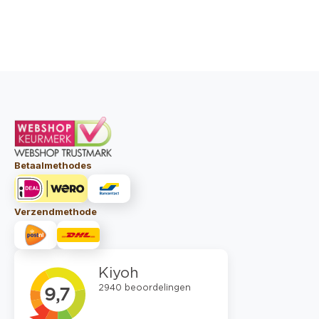
Betaalmethodes
Verzendmethode