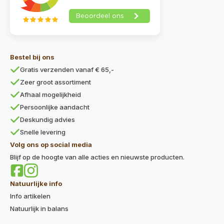
Bestel bij ons
Gratis verzenden vanaf € 65,-
Zeer groot assortiment
Afhaal mogelijkheid
Persoonlijke aandacht
Deskundig advies
Snelle levering
Volg ons op social media
Blijf op de hoogte van alle acties en nieuwste producten.
Natuurlijke info
Info artikelen
Natuurlijk in balans