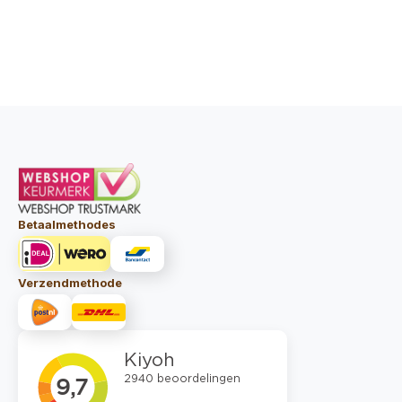
Betaalmethodes
Verzendmethode