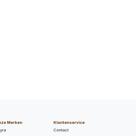
nze Merken
Klantenservice
yra
Contact