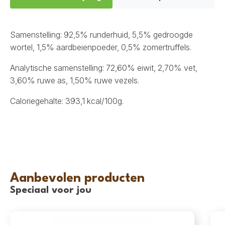
Samenstelling: 92,5% runderhuid, 5,5% gedroogde
wortel, 1,5% aardbeienpoeder, 0,5% zomertruffels.
Analytische samenstelling: 72,60% eiwit, 2,70% vet,
3,60% ruwe as, 1,50% ruwe vezels.
Caloriegehalte: 393,1 kcal/100g.
Aanbevolen producten
Speciaal voor jou