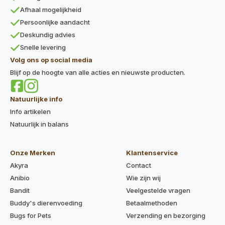
Afhaal mogelijkheid
Persoonlijke aandacht
Deskundig advies
Snelle levering
Volg ons op social media
Blijf op de hoogte van alle acties en nieuwste producten.
Natuurlijke info
Info artikelen
Natuurlijk in balans
Onze Merken
Klantenservice
Akyra
Contact
Anibio
Wie zijn wij
Bandit
Veelgestelde vragen
Buddy's dierenvoeding
Betaalmethoden
Bugs for Pets
Verzending en bezorging