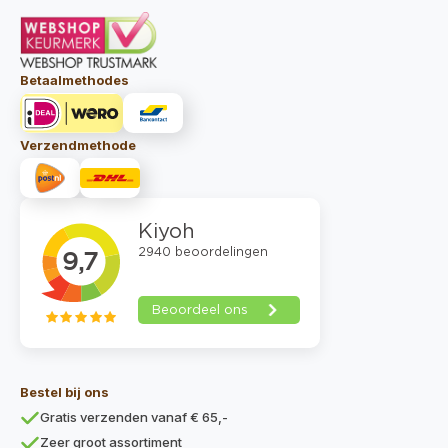
Betaalmethodes
Verzendmethode
Bestel bij ons
Gratis verzenden vanaf € 65,-
Zeer groot assortiment