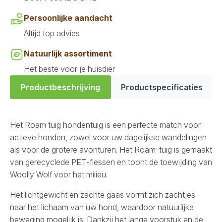
Persoonlijke aandacht
Altijd top advies
Natuurlijk assortiment
Het beste voor je huisdier
Productbeschrijving
Productspecificaties
Het Roam tuig hondentuig is een perfecte match voor
actieve honden, zowel voor uw dagelijkse wandelingen
als voor de grotere avonturen. Het Roam-tuig is gemaakt
van gerecyclede PET-flessen en toont de toewijding van
Woolly Wolf voor het milieu.
Het lichtgewicht en zachte gaas vormt zich zachtjes
naar het lichaam van uw hond, waardoor natuurlijke
beweging mogelijk is. Dankzij het lange voorstuk en de