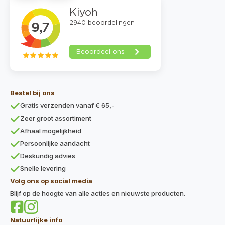
Bestel bij ons
Gratis verzenden vanaf € 65,-
Zeer groot assortiment
Afhaal mogelijkheid
Persoonlijke aandacht
Deskundig advies
Snelle levering
Volg ons op social media
Blijf op de hoogte van alle acties en nieuwste producten.
Natuurlijke info