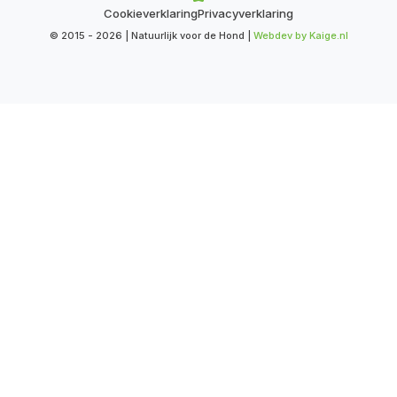
Cookieverklaring
Privacyverklaring
© 2015 - 2026 | Natuurlijk voor de Hond |
Webdev by Kaige.nl