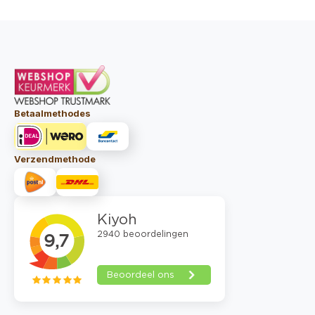
Betaalmethodes
Verzendmethode