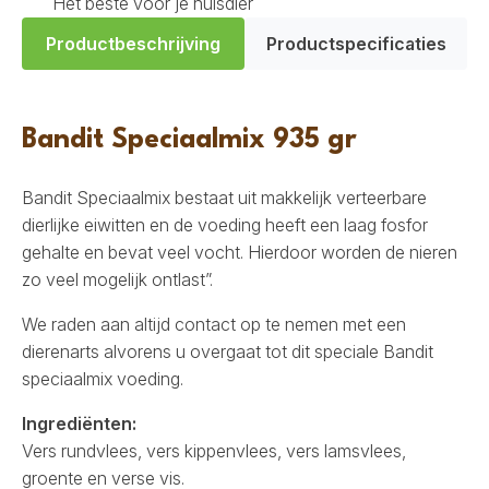
Het beste voor je huisdier
Productbeschrijving
Productspecificaties
Bandit Speciaalmix 935 gr
Bandit Speciaalmix bestaat uit makkelijk verteerbare
dierlijke eiwitten en de voeding heeft een laag fosfor
gehalte en bevat veel vocht. Hierdoor worden de nieren
zo veel mogelijk ontlast”.
We raden aan altijd contact op te nemen met een
dierenarts alvorens u overgaat tot dit speciale Bandit
speciaalmix voeding.
Ingrediënten:
Vers rundvlees, vers kippenvlees, vers lamsvlees,
groente en verse vis.