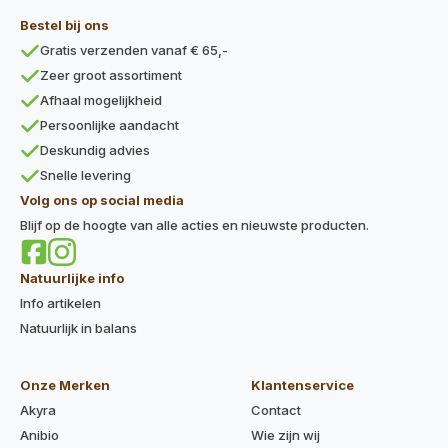
Bestel bij ons
Gratis verzenden vanaf € 65,-
Zeer groot assortiment
Afhaal mogelijkheid
Persoonlijke aandacht
Deskundig advies
Snelle levering
Volg ons op social media
Blijf op de hoogte van alle acties en nieuwste producten.
Natuurlijke info
Info artikelen
Natuurlijk in balans
Onze Merken
Klantenservice
Akyra
Contact
Anibio
Wie zijn wij