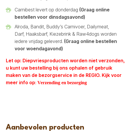
Carnibest levert op donderdag
(Graag online
bestellen voor dinsdagsavond)
Alroda, Bandit, Buddy’s Carnivoer, Dailymeat,
Darf, Haaksbarf, Kiezebrink & Raw4dogs worden
iedere vrijdag geleverd.
(Graag online bestellen
voor woendagavond)
Let op: Diepvriesproducten worden niet verzonden,
u kunt uw bestelling bij ons ophalen of gebruik
maken van de bezorgservice in de REGIO. Kijk voor
meer info op
:
Verzending en bezorging
Aanbevolen producten