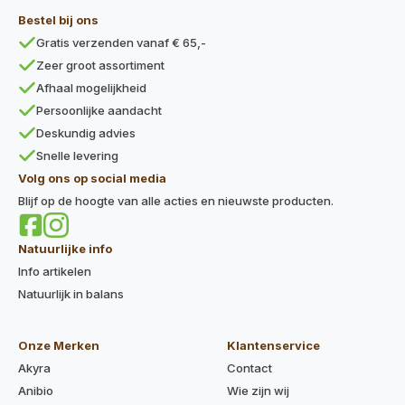
Bestel bij ons
Gratis verzenden vanaf € 65,-
Zeer groot assortiment
Afhaal mogelijkheid
Persoonlijke aandacht
Deskundig advies
Snelle levering
Volg ons op social media
Blijf op de hoogte van alle acties en nieuwste producten.
Natuurlijke info
Info artikelen
Natuurlijk in balans
Onze Merken
Klantenservice
Akyra
Contact
Anibio
Wie zijn wij