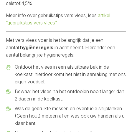
celstof:4,5%
Meer info over gebruikstips vers vlees, lees
artikel
“gebruikstips vers vlees”
Met vers vlees voer is het belangrijk dat je een
aantal
hygiëneregels
in acht neemt. Hieronder een
aantal belangrijke hygiëneregels:
Ontdooi het vlees in een afsluitbare bak in de
koelkast, hierdoor komt het niet in aanraking met ons
eigen voedsel.
Bewaar het vlees na het ontdooien nooit langer dan
2 dagen in de koelkast.
Was de gebruikte messen en eventuele snijplanken
(Geen hout) meteen af en was ook uw handen als u
klaar bent.