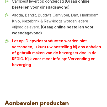
Carnibest levert op donderdag
(Graag online
bestellen voor dinsdagsavond)
Alroda, Bandit, Buddy’s Carnivoer, Darf, Haaksbarf,
Kivo, Kiezebrink & Raw4dogs worden iedere
vrijdag geleverd.
(Graag online bestellen voor
woendagavond)
Let op: Diepvriesproducten worden niet
verzonden, u kunt uw bestelling bij ons ophalen
of gebruik maken van de bezorgservice in de
REGIO. Kijk voor meer info op
Verzending en
:
bezorging
Aanbevolen producten