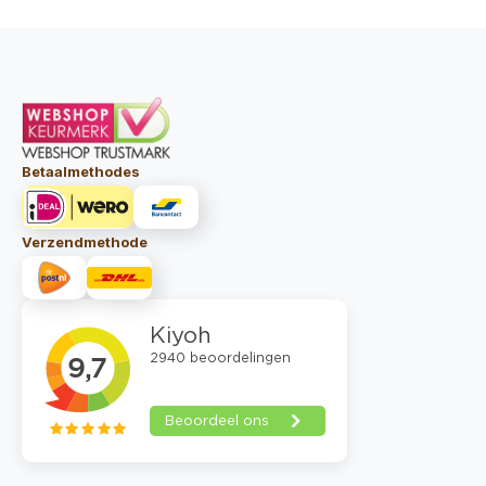
Betaalmethodes
Verzendmethode