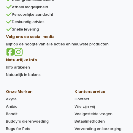
Afhaal mogelijkheid
Persoonlijke aandacht
Deskundig advies
Snelle levering
Volg ons op social media
Blijf op de hoogte van alle acties en nieuwste producten.
Natuurlijke info
Info artikelen
Natuurlijk in balans
Onze Merken
Klantenservice
Akyra
Contact
Anibio
Wie zijn wij
Bandit
Veelgestelde vragen
Buddy's dierenvoeding
Betaalmethoden
Bugs for Pets
Verzending en bezorging