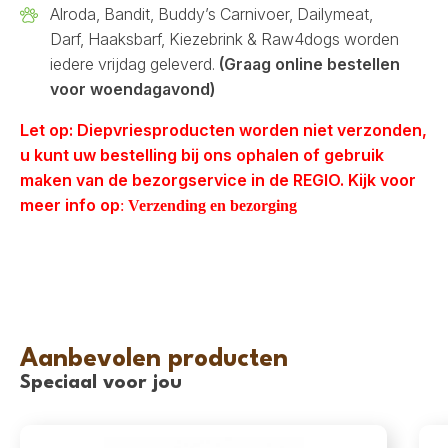
Alroda, Bandit, Buddy’s Carnivoer, Dailymeat,
Darf, Haaksbarf, Kiezebrink & Raw4dogs worden
iedere vrijdag geleverd.
(Graag online bestellen
voor woendagavond)
Let op: Diepvriesproducten worden niet verzonden,
u kunt uw bestelling bij ons ophalen of gebruik
maken van de bezorgservice in de REGIO. Kijk voor
meer info op
:
Verzending en bezorging
Aanbevolen producten
Speciaal voor jou