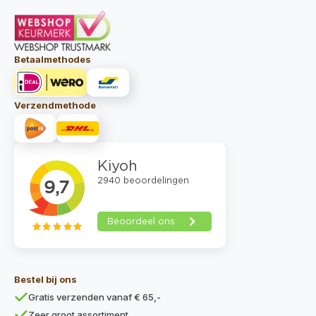
Betaalmethodes
Verzendmethode
Bestel bij ons
Gratis verzenden vanaf € 65,-
Zeer groot assortiment