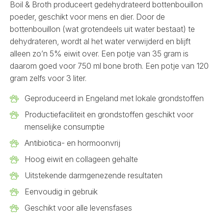
Boil & Broth produceert gedehydrateerd bottenbouillon
poeder, geschikt voor mens en dier. Door de
bottenbouillon (wat grotendeels uit water bestaat) te
dehydrateren, wordt al het water verwijderd en blijft
alleen zo’n 5% eiwit over. Een potje van 35 gram is
daarom goed voor 750 ml bone broth. Een potje van 120
gram zelfs voor 3 liter.
Geproduceerd in Engeland met lokale grondstoffen
Productiefaciliteit en grondstoffen geschikt voor
menselijke consumptie
Antibiotica- en hormoonvrij
Hoog eiwit en collageen gehalte
Uitstekende darmgenezende resultaten
Eenvoudig in gebruik
Geschikt voor alle levensfases