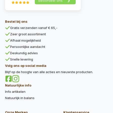
Bestel bij ons
Gratis verzenden vanaf € 65,-
Zeer groot assortiment
Afhaal mogelijkheid
Persoonlijke aandacht
Deskundig advies
Snelle levering
Volg ons op social media
Blijf op de hoogte van alle acties en nieuwste producten.
Natuurlijke info
Info artikelen
Natuurlijk in balans
Onze Merken
Klantenservice