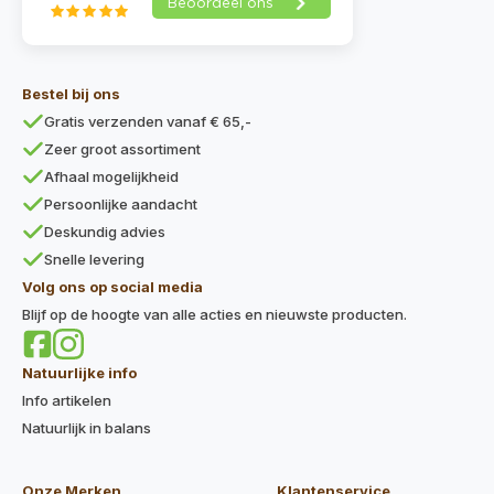
Bestel bij ons
Gratis verzenden vanaf € 65,-
Zeer groot assortiment
Afhaal mogelijkheid
Persoonlijke aandacht
Deskundig advies
Snelle levering
Volg ons op social media
Blijf op de hoogte van alle acties en nieuwste producten.
Natuurlijke info
Info artikelen
Natuurlijk in balans
Onze Merken
Klantenservice