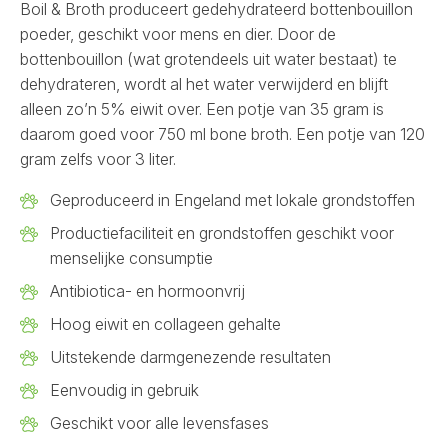
Boil & Broth produceert gedehydrateerd bottenbouillon
poeder, geschikt voor mens en dier. Door de
bottenbouillon (wat grotendeels uit water bestaat) te
dehydrateren, wordt al het water verwijderd en blijft
alleen zo’n 5% eiwit over. Een potje van 35 gram is
daarom goed voor 750 ml bone broth. Een potje van 120
gram zelfs voor 3 liter.
Geproduceerd in Engeland met lokale grondstoffen
Productiefaciliteit en grondstoffen geschikt voor
menselijke consumptie
Antibiotica- en hormoonvrij
Hoog eiwit en collageen gehalte
Uitstekende darmgenezende resultaten
Eenvoudig in gebruik
Geschikt voor alle levensfases