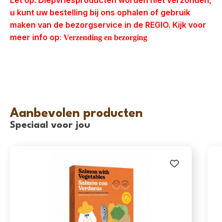
u kunt uw bestelling bij ons ophalen of gebruik
maken van de bezorgservice in de REGIO. Kijk voor
meer info op
:
Verzending en bezorging
Aanbevolen producten
Speciaal voor jou