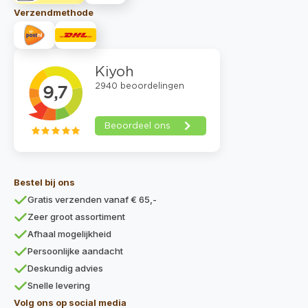
Verzendmethode
Bestel bij ons
Gratis verzenden vanaf € 65,-
Zeer groot assortiment
Afhaal mogelijkheid
Persoonlijke aandacht
Deskundig advies
Snelle levering
Volg ons op social media