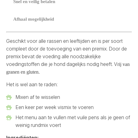
​ Snel en veilig betalen
Afhaal mogelijkheid
Geschikt voor alle rassen en leeftijden en is per soort
compleet door de toevoeging van een premix. Door de
premix bevat de voeding alle noodzakelijke
voedingstoffen die je hond dagelijks nodig heeft. V
rij van
granen en gluten.
Het is wel aan te raden:
Mixen af te wisselen
Een keer per week vismix te voeren
Het menu aan te vullen met vuile pens als je geen of
weinig rundmix voert
Ingrediënten: