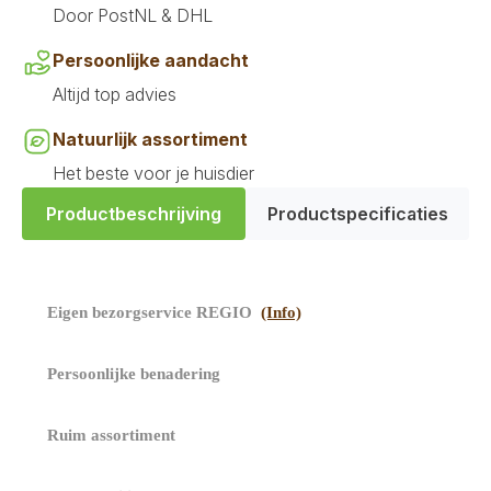
Door PostNL & DHL
Persoonlijke aandacht
Altijd top advies
Natuurlijk assortiment
Het beste voor je huisdier
Productbeschrijving
Productspecificaties
​
Eigen bezorgservice REGIO
(Info)
​ Persoonlijke benadering
Ruim assortiment