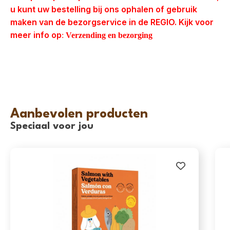
u kunt uw bestelling bij ons ophalen of gebruik
maken van de bezorgservice in de REGIO. Kijk voor
meer info op
:
Verzending en bezorging
Aanbevolen producten
Speciaal voor jou