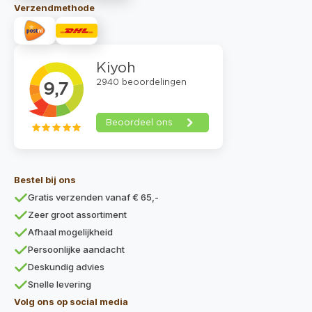
Verzendmethode
Bestel bij ons
Gratis verzenden vanaf € 65,-
Zeer groot assortiment
Afhaal mogelijkheid
Persoonlijke aandacht
Deskundig advies
Snelle levering
Volg ons op social media