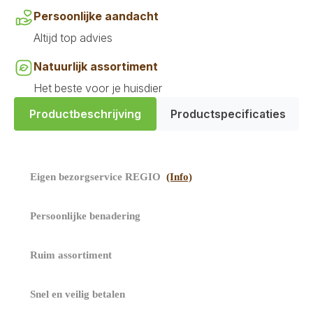
Persoonlijke aandacht
Altijd top advies
Natuurlijk assortiment
Het beste voor je huisdier
Productbeschrijving
Productspecificaties
​
Eigen bezorgservice REGIO
(Info)
​ Persoonlijke benadering
Ruim assortiment
​ Snel en veilig betalen