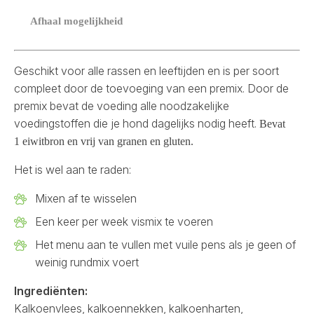
Afhaal mogelijkheid
Geschikt voor alle rassen en leeftijden en is per soort
compleet door de toevoeging van een premix. Door de
premix bevat de voeding alle noodzakelijke
voedingstoffen die je hond dagelijks nodig heeft.
Bevat
1
eiwitbron en vrij van granen en gluten.
Het is wel aan te raden:
Mixen af te wisselen
Een keer per week vismix te voeren
Het menu aan te vullen met vuile pens als je geen of
weinig rundmix voert
Ingrediënten:
Kalkoenvlees, kalkoennekken, kalkoenharten,