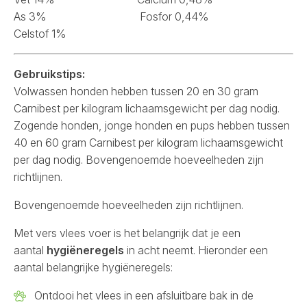
As 3% Fosfor 0,44%
Celstof 1%
Gebruikstips:
Volwassen honden hebben tussen 20 en 30 gram
Carnibest per kilogram lichaamsgewicht per dag nodig.
Zogende honden, jonge honden en pups hebben tussen
40 en 60 gram Carnibest per kilogram lichaamsgewicht
per dag nodig. Bovengenoemde hoeveelheden zijn
richtlijnen.
Bovengenoemde hoeveelheden zijn richtlijnen.
Met vers vlees voer is het belangrijk dat je een
aantal
hygiëneregels
in acht neemt. Hieronder een
aantal belangrijke hygiëneregels:
Ontdooi het vlees in een afsluitbare bak in de