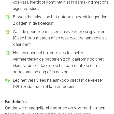
koelkast, hierdoor komt het niet in aanraking met ons
eigen voedsel.
Bewaar het vlees na het ontdooien nooit langer dan
2 dagen in de koelkast.
Was de gebruikte messen en eventuele snijplanken
(Geen hout) meteen af en was ook uw handen als u
klaar bent.
Hoe warmer het buiten is des te sneller
vermeerderen de bacteriën zich, daarom nooit het
vlees laten ontdooien op het aanrecht op een
hoogzomerse dag of in de zon.
Leg het vers vlees na aankoop direct in de vriezer
(-20) zodat het niet kan ontdooien.
Bestelinfo:
Omdat we onmogelijk alle soorten op voorraad kunnen