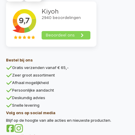
Bestel bij ons
Gratis verzenden vanaf € 65,-
Zeer groot assortiment
Afhaal mogelijkheid
Persoonlijke aandacht
Deskundig advies
Snelle levering
Volg ons op social media
Blijf op de hoogte van alle acties en nieuwste producten.