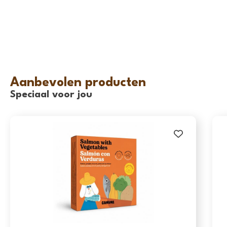
Aanbevolen producten
Speciaal voor jou