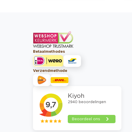
Betaalmethodes
Verzendmethode