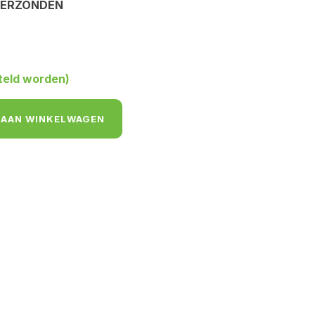
VERZONDEN
teld worden)
 AAN WINKELWAGEN