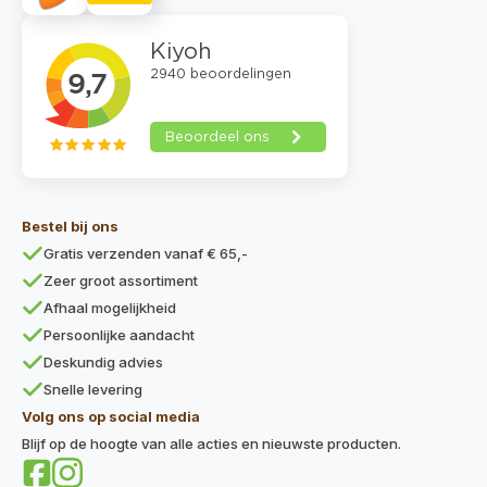
Bestel bij ons
Gratis verzenden vanaf € 65,-
Zeer groot assortiment
Afhaal mogelijkheid
Persoonlijke aandacht
Deskundig advies
Snelle levering
Volg ons op social media
Blijf op de hoogte van alle acties en nieuwste producten.