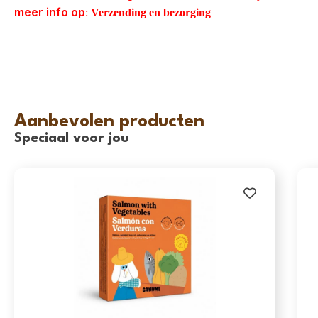
meer info op
:
Verzending en bezorging
Aanbevolen producten
Speciaal voor jou