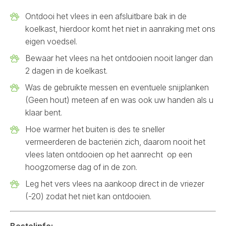
Ontdooi het vlees in een afsluitbare bak in de
koelkast, hierdoor komt het niet in aanraking met ons
eigen voedsel.
Bewaar het vlees na het ontdooien nooit langer dan
2 dagen in de koelkast.
Was de gebruikte messen en eventuele snijplanken
(Geen hout) meteen af en was ook uw handen als u
klaar bent.
Hoe warmer het buiten is des te sneller
vermeerderen de bacteriën zich, daarom nooit het
vlees laten ontdooien op het aanrecht op een
hoogzomerse dag of in de zon.
Leg het vers vlees na aankoop direct in de vriezer
(-20) zodat het niet kan ontdooien.