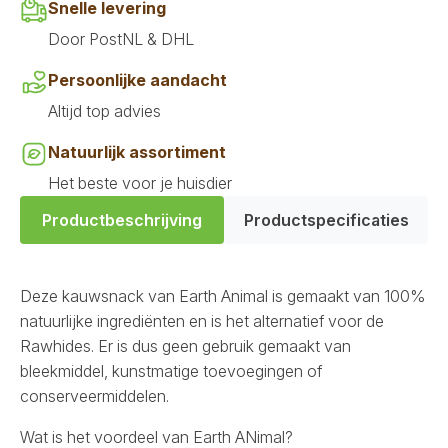
Snelle levering
Door PostNL & DHL
Persoonlijke aandacht
Altijd top advies
Natuurlijk assortiment
Het beste voor je huisdier
Productbeschrijving
Productspecificaties
Deze kauwsnack van Earth Animal is gemaakt van 100%
natuurlijke ingrediënten en is het alternatief voor de
Rawhides. Er is dus geen gebruik gemaakt van
bleekmiddel, kunstmatige toevoegingen of
conserveermiddelen.
Wat is het voordeel van Earth ANimal?