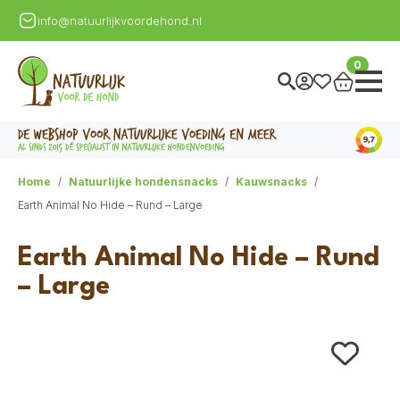
info@natuurlijkvoordehond.nl
0
Home
Natuurlijke hondensnacks
Kauwsnacks
Earth Animal No Hide – Rund – Large
Earth Animal No Hide – Rund
– Large