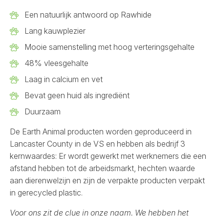
Een natuurlijk antwoord op Rawhide
Lang kauwplezier
Mooie samenstelling met hoog verteringsgehalte
48% vleesgehalte
Laag in calcium en vet
Bevat geen huid als ingrediënt
Duurzaam
De Earth Animal producten worden geproduceerd in
Lancaster County in de VS en hebben als bedrijf 3
kernwaardes: Er wordt gewerkt met werknemers die een
afstand hebben tot de arbeidsmarkt, hechten waarde
aan dierenwelzijn en zijn de verpakte producten verpakt
in gerecycled plastic.
Voor ons zit de clue in onze naam. We hebben het