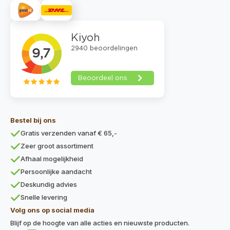
Bestel bij ons
Gratis verzenden vanaf € 65,-
Zeer groot assortiment
Afhaal mogelijkheid
Persoonlijke aandacht
Deskundig advies
Snelle levering
Volg ons op social media
Blijf op de hoogte van alle acties en nieuwste producten.