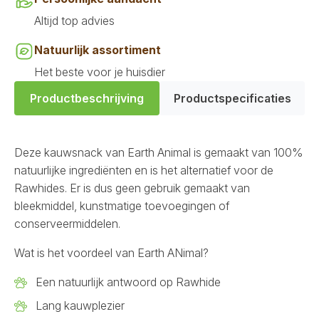
Altijd top advies
Natuurlijk assortiment
Het beste voor je huisdier
Productbeschrijving
Productspecificaties
Deze kauwsnack van Earth Animal is gemaakt van 100%
natuurlijke ingrediënten en is het alternatief voor de
Rawhides. Er is dus geen gebruik gemaakt van
bleekmiddel, kunstmatige toevoegingen of
conserveermiddelen.
Wat is het voordeel van Earth ANimal?
Een natuurlijk antwoord op Rawhide
Lang kauwplezier