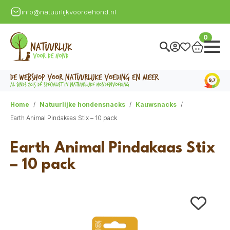
info@natuurlijkvoordehond.nl
0
Home
Natuurlijke hondensnacks
Kauwsnacks
Earth Animal Pindakaas Stix – 10 pack
Earth Animal Pindakaas Stix
– 10 pack