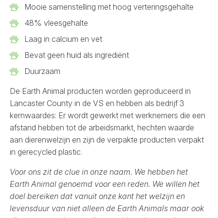
Mooie samenstelling met hoog verteringsgehalte
48% vleesgehalte
Laag in calcium en vet
Bevat geen huid als ingrediënt
Duurzaam
De Earth Animal producten worden geproduceerd in
Lancaster County in de VS en hebben als bedrijf 3
kernwaardes: Er wordt gewerkt met werknemers die een
afstand hebben tot de arbeidsmarkt, hechten waarde
aan dierenwelzijn en zijn de verpakte producten verpakt
in gerecycled plastic.
Voor ons zit de clue in onze naam. We hebben het
Earth Animal genoemd voor een reden. We willen het
doel bereiken dat vanuit onze kant het welzijn en
levensduur van niet alleen de Earth Animals maar ook