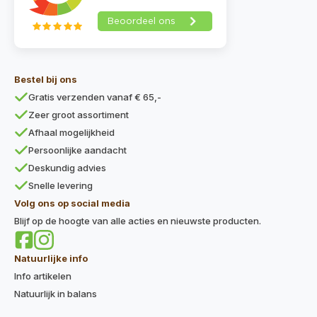
Bestel bij ons
Gratis verzenden vanaf € 65,-
Zeer groot assortiment
Afhaal mogelijkheid
Persoonlijke aandacht
Deskundig advies
Snelle levering
Volg ons op social media
Blijf op de hoogte van alle acties en nieuwste producten.
Natuurlijke info
Info artikelen
Natuurlijk in balans