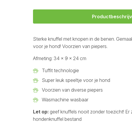
Productbeschrijv
Sterke knuffel met knopen in de benen. Gemaak
voor je hond! Voorzien van piepers.
Afmeting: 34 x 9 x 24 cm
Tuffit technologie
Super leuk speeltje voor je hond
Voorzien van diverse piepers
Wasmachine wasbaar
Let op:
geef knuffels nooit zonder toezicht! Er
hondenknuffel bestand