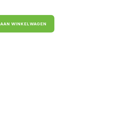
 AAN WINKELWAGEN