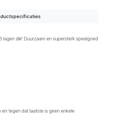
ductspecificaties
 3 lagen dik! Duurzaam en supersterk speelgoed
 en tegen dat laatste is geen enkele