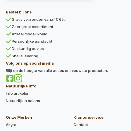
Bestel bij ons
Gratis verzenden vanaf € 65,-
Zeer groot assortiment
Afhaal mogelijkheid
Persoonlijke aandacht
Deskundig advies
Snelle levering
Volg ons op social media
Blijf op de hoogte van alle acties en nieuwste producten.
Natuurlijke info
Info artikelen
Natuurlijk in balans
Onze Merken
Klantenservice
Akyra
Contact