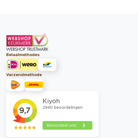
Betaalmethodes
Verzendmethode