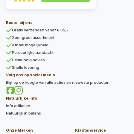
Bestel bij ons
Gratis verzenden vanaf € 65,-
Zeer groot assortiment
Afhaal mogelijkheid
Persoonlijke aandacht
Deskundig advies
Snelle levering
Volg ons op social media
Blijf op de hoogte van alle acties en nieuwste producten.
Natuurlijke info
Info artikelen
Natuurlijk in balans
Onze Merken
Klantenservice