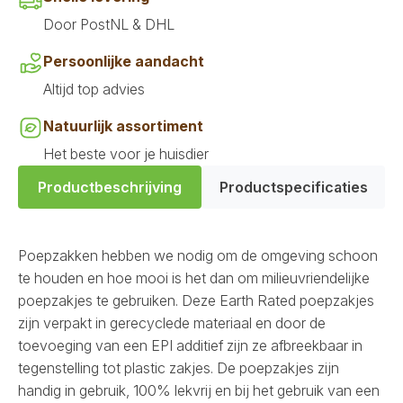
Door PostNL & DHL
Persoonlijke aandacht
Altijd top advies
Natuurlijk assortiment
Het beste voor je huisdier
Productbeschrijving
Productspecificaties
Poepzakken hebben we nodig om de omgeving schoon
te houden en hoe mooi is het dan om milieuvriendelijke
poepzakjes te gebruiken. Deze Earth Rated poepzakjes
zijn verpakt in gerecyclede materiaal en door de
toevoeging van een EPI additief zijn ze afbreekbaar in
tegenstelling tot plastic zakjes. De poepzakjes zijn
handig in gebruik, 100% lekvrij en bij het gebruik van een