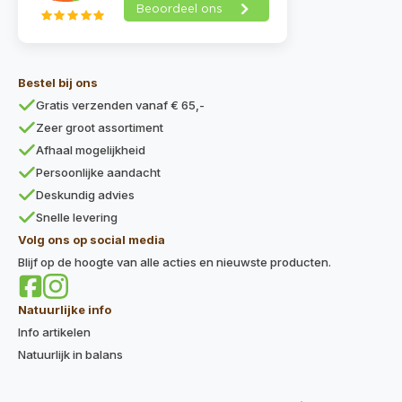
Bestel bij ons
Gratis verzenden vanaf € 65,-
Zeer groot assortiment
Afhaal mogelijkheid
Persoonlijke aandacht
Deskundig advies
Snelle levering
Volg ons op social media
Blijf op de hoogte van alle acties en nieuwste producten.
Natuurlijke info
Info artikelen
Natuurlijk in balans