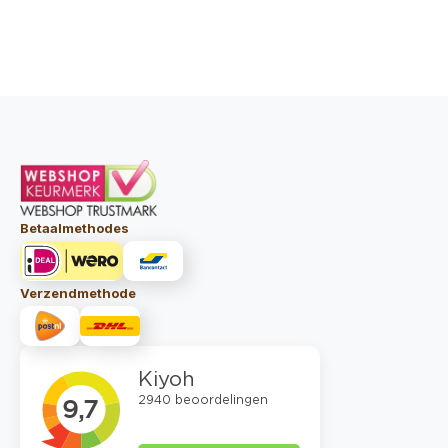
Betaalmethodes
Verzendmethode